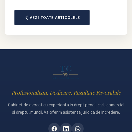
VEZI TOATE ARTICOLELE
Profesionalism, Dedicare, Rezultate Favorabile
Cabinet de avocat cu experienta in drept penal, civil, comercial
si dreptul muncii. Va oferim asistenta juridica de incredere.