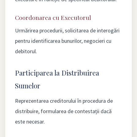
Coordonarea cu Executorul
Urmărirea procedurii, solicitarea de interogări
pentru identificarea bunurilor, negocieri cu
debitorul.
Participarea la Distribuirea
Sumelor
Reprezentarea creditorului în procedura de
distribuire, formularea de contestații dacă
este necesar.