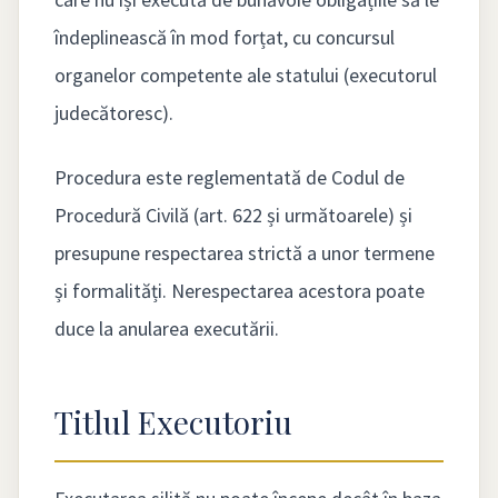
îndeplinească în mod forțat, cu concursul
organelor competente ale statului (executorul
judecătoresc).
Procedura este reglementată de Codul de
Procedură Civilă (art. 622 și următoarele) și
presupune respectarea strictă a unor termene
și formalități. Nerespectarea acestora poate
duce la anularea executării.
Titlul Executoriu