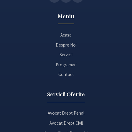
Meniu
Acasa
Despre Noi
Servicii
Programari
Contact
Servicii Oferite
Avocat Drept Penal
Avocat Drept Civil