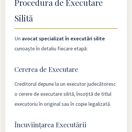
Procedura de Executare
Silită
Un
avocat specializat în executări silite
cunoaște în detaliu fiecare etapă:
Cererea de Executare
Creditorul depune la un executor judecătoresc
o cerere de executare silită, însoțită de titlul
executoriu în original sau în copie legalizată.
Încuviințarea Executării