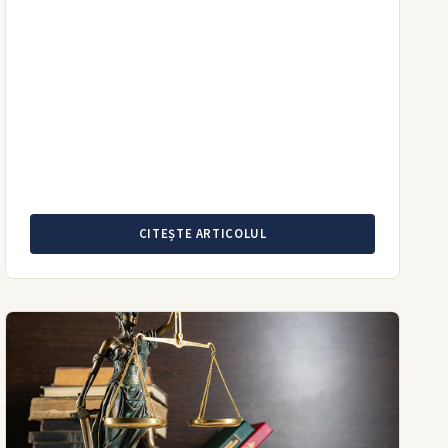
CITEȘTE ARTICOLUL