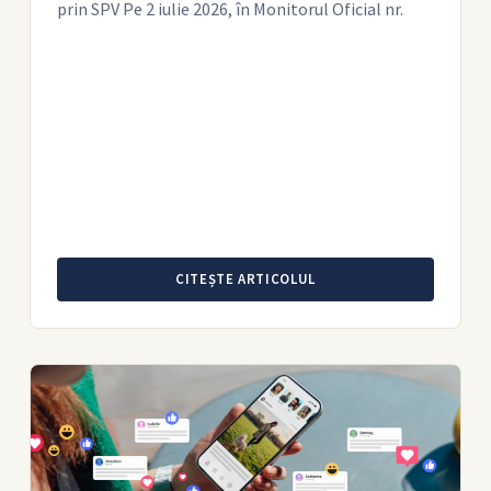
prin SPV Pe 2 iulie 2026, în Monitorul Oficial nr.
CITEȘTE ARTICOLUL