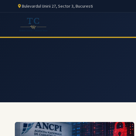
Bulevardul Unirii 27, Sector 3, Bucuresti