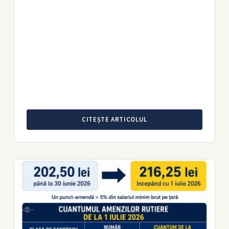
CITEȘTE ARTICOLUL