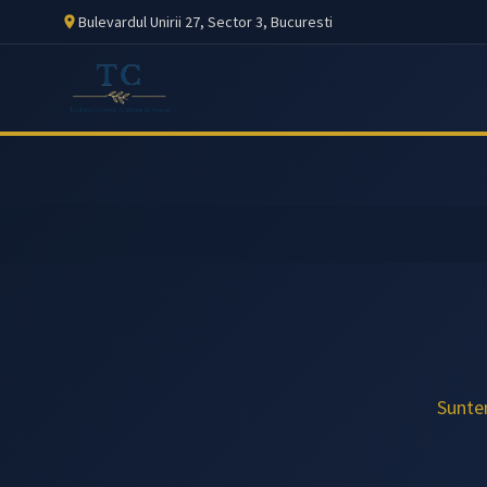
Bulevardul Unirii 27, Sector 3, Bucuresti
Suntem