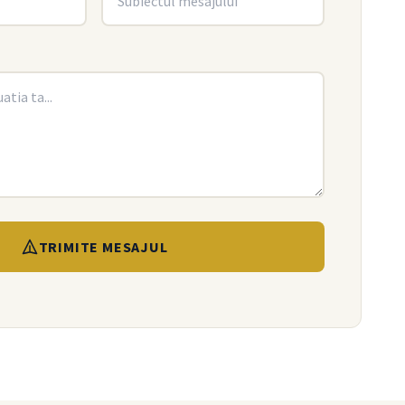
TRIMITE MESAJUL