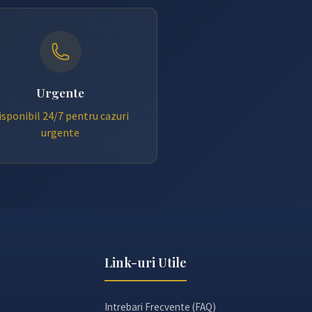
Urgente
isponibil 24/7 pentru cazuri
urgente
Link-uri Utile
Intrebari Frecvente (FAQ)