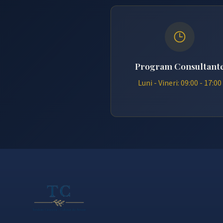
Program Consultant
Luni - Vineri: 09:00 - 17:00