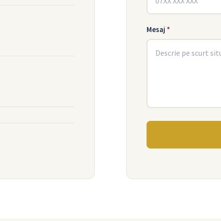
Mesaj
*