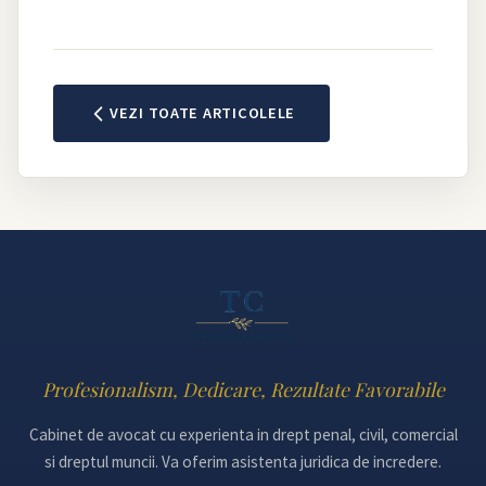
VEZI TOATE ARTICOLELE
Profesionalism, Dedicare, Rezultate Favorabile
Cabinet de avocat cu experienta in drept penal, civil, comercial
si dreptul muncii. Va oferim asistenta juridica de incredere.