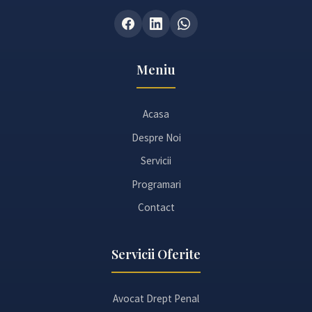
Meniu
Acasa
Despre Noi
Servicii
Programari
Contact
Servicii Oferite
Avocat Drept Penal