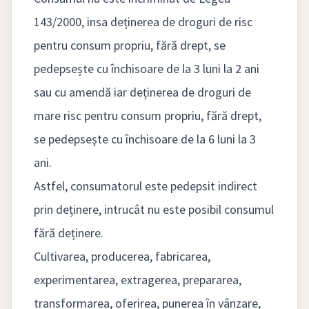
143/2000, insa deținerea de droguri de risc
pentru consum propriu, fără drept, se
pedepsește cu închisoare de la 3 luni la 2 ani
sau cu amendă iar deținerea de droguri de
mare risc pentru consum propriu, fără drept,
se pedepsește cu închisoare de la 6 luni la 3
ani.
Astfel, consumatorul este pedepsit indirect
prin deținere, intrucât nu este posibil consumul
fără deținere.
Cultivarea, producerea, fabricarea,
experimentarea, extragerea, prepararea,
transformarea, oferirea, punerea în vânzare,