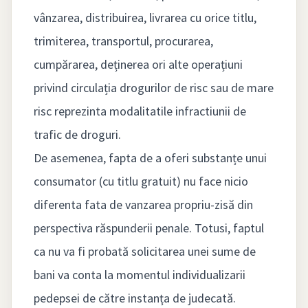
vânzarea, distribuirea, livrarea cu orice titlu,
trimiterea, transportul, procurarea,
cumpărarea, deținerea ori alte operațiuni
privind circulația drogurilor de risc sau de mare
risc reprezinta modalitatile infractiunii de
trafic de droguri.
De asemenea, fapta de a oferi substanțe unui
consumator (cu titlu gratuit) nu face nicio
diferenta fata de vanzarea propriu-zisă din
perspectiva răspunderii penale. Totusi, faptul
ca nu va fi probată solicitarea unei sume de
bani va conta la momentul individualizarii
pedepsei de către instanța de judecată.