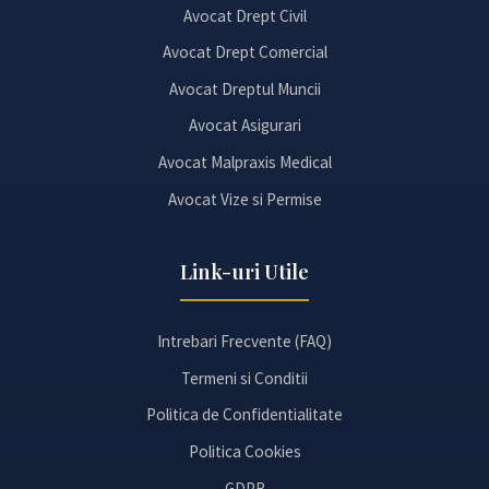
Avocat Drept Civil
Avocat Drept Comercial
Avocat Dreptul Muncii
Avocat Asigurari
Avocat Malpraxis Medical
Avocat Vize si Permise
Link-uri Utile
Intrebari Frecvente (FAQ)
Termeni si Conditii
Politica de Confidentialitate
Politica Cookies
GDPR