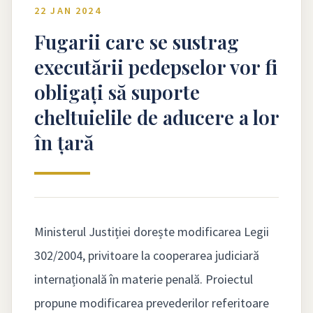
22 JAN 2024
Fugarii care se sustrag
executării pedepselor vor fi
obligați să suporte
cheltuielile de aducere a lor
în țară
Ministerul Justiției dorește modificarea Legii
302/2004, privitoare la cooperarea judiciară
internațională în materie penală. Proiectul
propune modificarea prevederilor referitoare