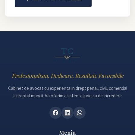
Profesionalism, Dedicare, Rezultate Favorabile
Cabinet de avocat cu experienta in drept penal, civil, comercial
si dreptul muncii. Va oferim asistenta juridica de incredere.
Meniu