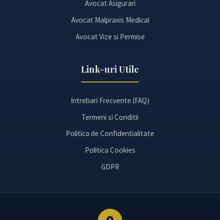
Avocat Asigurari
Avocat Malpraxis Medical
Avocat Vize si Permise
Link-uri Utile
Intrebari Frecvente (FAQ)
Termeni si Conditii
Politica de Confidentialitate
Politica Cookies
GDPR