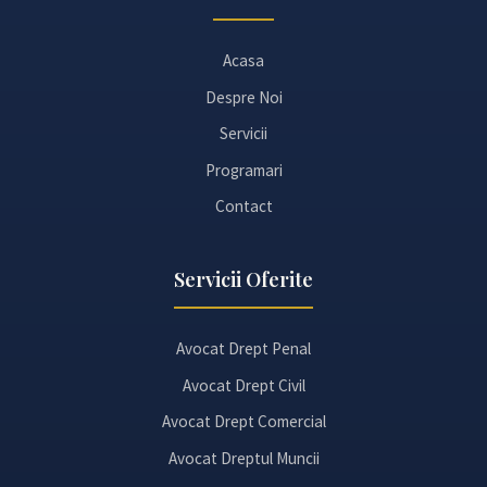
Acasa
Despre Noi
Servicii
Programari
Contact
Servicii Oferite
Avocat Drept Penal
Avocat Drept Civil
Avocat Drept Comercial
Avocat Dreptul Muncii