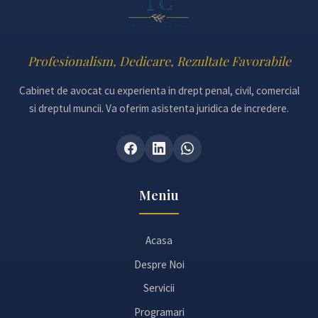
Profesionalism, Dedicare, Rezultate Favorabile
Cabinet de avocat cu experienta in drept penal, civil, comercial
si dreptul muncii. Va oferim asistenta juridica de incredere.
Meniu
Acasa
Despre Noi
Servicii
Programari