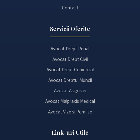
Contact
Servicii Oferite
Avocat Drept Penal
Avocat Drept Civil
Avocat Drept Comercial
Avocat Dreptul Muncii
Avocat Asigurari
Avocat Malpraxis Medical
Avocat Vize si Permise
Link-uri Utile