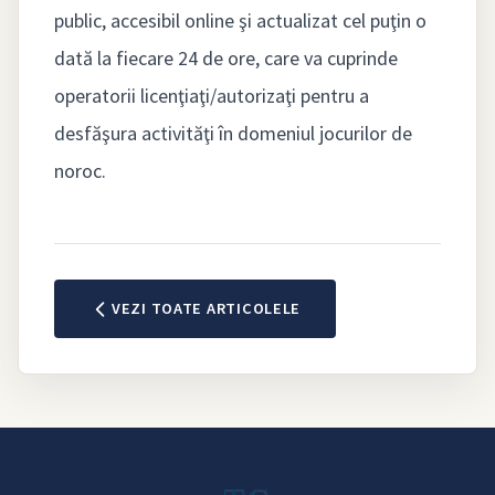
public, accesibil online şi actualizat cel puţin o
dată la fiecare 24 de ore, care va cuprinde
operatorii licenţiaţi/autorizaţi pentru a
desfăşura activităţi în domeniul jocurilor de
noroc.
VEZI TOATE ARTICOLELE