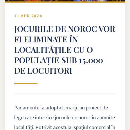
11 APR 2024
JOCURILE DE NOROC VOR
FI ELIMINATE ÎN
LOCALITĂȚILE CU O
POPULAȚIE SUB 15.000
DE LOCUITORI
Parlamentul a adoptat, marți, un proiect de
lege care interzice jocurile de noroc în anumite
localități. Potrivit acestuia, spaţiul comercial în