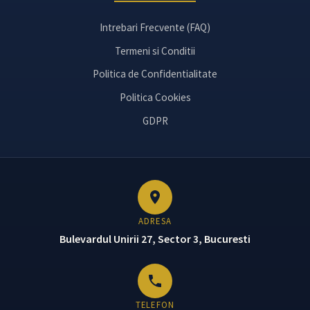
Intrebari Frecvente (FAQ)
Termeni si Conditii
Politica de Confidentialitate
Politica Cookies
GDPR
ADRESA
Bulevardul Unirii 27, Sector 3, Bucuresti
TELEFON