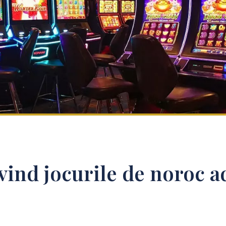
ind jocurile de noroc a