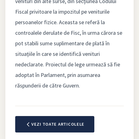
venituri din alte surse, din secțiunea Codului
Fiscal privitoare la impozitul pe veniturile
persoanelor fizice. Aceasta se referă la
controalele derulate de Fisc, în urma cărora se
pot stabili sume suplimentare de plată în
situațiile în care se identifică venituri
nedeclarate. Proiectul de lege urmează să fie
adoptat în Parlament, prin asumarea
răspunderii de către Guvern.
VEZI TOATE ARTICOLELE