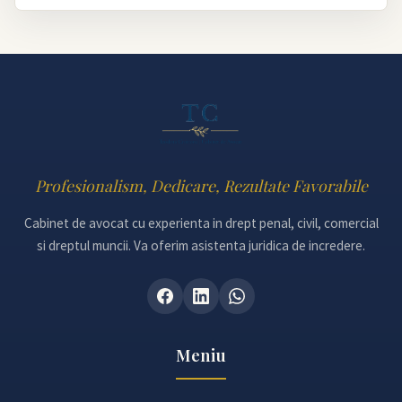
Profesionalism, Dedicare, Rezultate Favorabile
Cabinet de avocat cu experienta in drept penal, civil, comercial
si dreptul muncii. Va oferim asistenta juridica de incredere.
Meniu