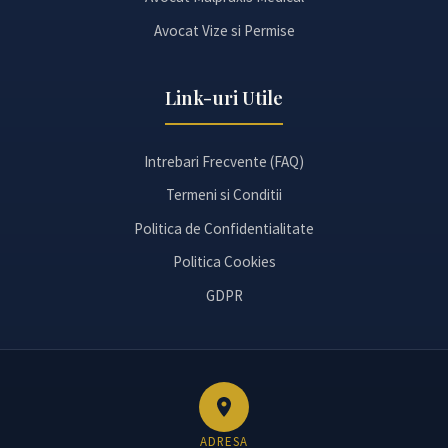
Avocat Vize si Permise
Link-uri Utile
Intrebari Frecvente (FAQ)
Termeni si Conditii
Politica de Confidentialitate
Politica Cookies
GDPR
ADRESA