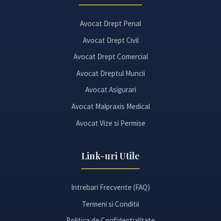
Avocat Drept Penal
Avocat Drept Civil
Avocat Drept Comercial
Avocat Dreptul Muncii
Avocat Asigurari
Avocat Malpraxis Medical
Avocat Vize si Permise
Link-uri Utile
Intrebari Frecvente (FAQ)
Termeni si Conditii
Politica de Confidentialitate