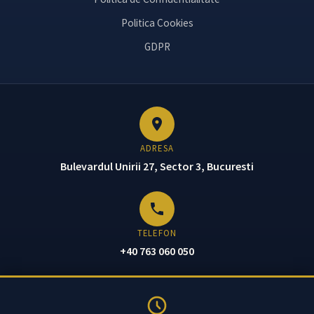
Politica Cookies
GDPR
ADRESA
Bulevardul Unirii 27, Sector 3, Bucuresti
TELEFON
+40 763 060 050