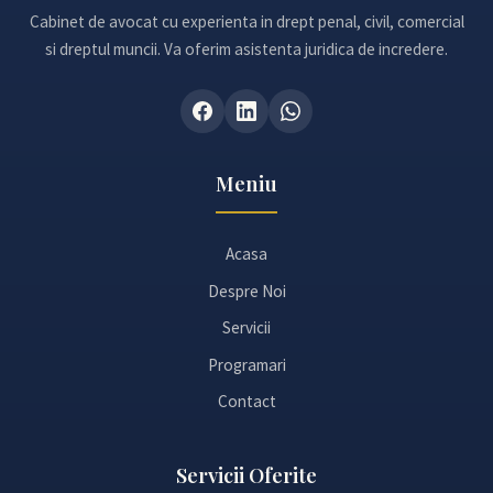
Cabinet de avocat cu experienta in drept penal, civil, comercial
si dreptul muncii. Va oferim asistenta juridica de incredere.
Meniu
Acasa
Despre Noi
Servicii
Programari
Contact
Servicii Oferite