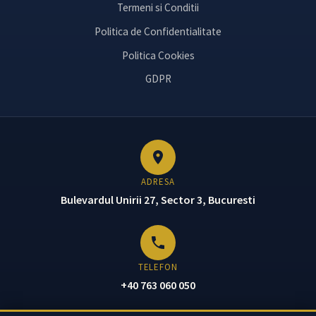
Termeni si Conditii
Politica de Confidentialitate
Politica Cookies
GDPR
ADRESA
Bulevardul Unirii 27, Sector 3, Bucuresti
TELEFON
+40 763 060 050