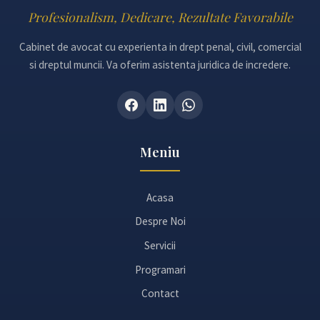
Profesionalism, Dedicare, Rezultate Favorabile
Cabinet de avocat cu experienta in drept penal, civil, comercial
si dreptul muncii. Va oferim asistenta juridica de incredere.
Meniu
Acasa
Despre Noi
Servicii
Programari
Contact