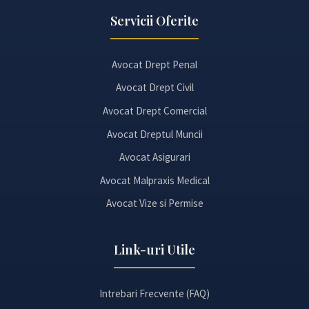
Servicii Oferite
Avocat Drept Penal
Avocat Drept Civil
Avocat Drept Comercial
Avocat Dreptul Muncii
Avocat Asigurari
Avocat Malpraxis Medical
Avocat Vize si Permise
Link-uri Utile
Intrebari Frecvente (FAQ)